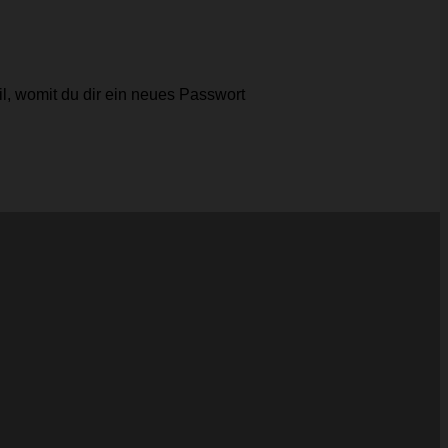
l, womit du dir ein neues Passwort