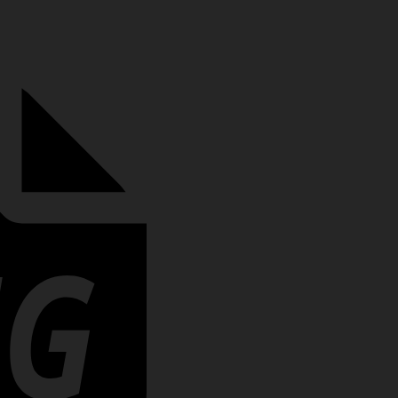
Rechung