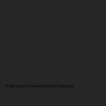
IT-Beratung für Server Based Computing