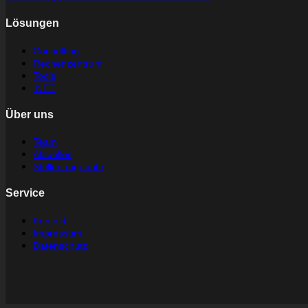
Lösungen
Consulting
Rechenzentrum
Tools
.NET
Über uns
Team
Aktuelles
Stellenangebote
Service
Kontakt
Impressum
Datenschutz