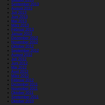
September 2013
August 2013
Juli 2013
Juni 2013
Mai 2013
März 2013
Februar 2013
Januar 2013
Dezember 2012
November 2012
Oktober 2012
September 2012
August 2012
Juli 2012
Juni 2012
Mai 2012
April 2012
März 2012
Februar 2012
Dezember 2011
November 2011
Oktober 2011
September 2011
Oktober 2010