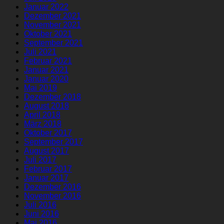
Januar 2022
Dezember 2021
November 2021
Oktober 2021
September 2021
Juli 2021
Februar 2021
Januar 2021
Januar 2020
Mai 2019
Dezember 2018
August 2018
April 2018
März 2018
Oktober 2017
September 2017
August 2017
Juli 2017
Februar 2017
Januar 2017
Dezember 2016
November 2016
Juli 2016
Juni 2016
Mai 2016