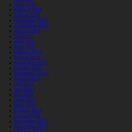
März 2016
Februar 2016
Januar 2016
November 2015
September 2015
August 2015
Juli 2015
April 2015
März 2015
Februar 2015
Januar 2015
November 2014
Oktober 2014
September 2014
August 2014
Juli 2014
Juni 2014
Mai 2014
April 2014
März 2014
Februar 2014
Januar 2014
Dezember 2013
November 2013
Oktober 2013