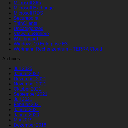
Microsoft 365
Microsoft Exchange
Microsoft RDS
Securepoint
ThinClients
Uncategorized
VMware vSphere
Watchguard
Windows 10 Enterprise E3
Wortmann Rechenzentrum – TERRA Cloud
Archives
Juli 2025
Januar 2022
Dezember 2021
November 2021
Oktober 2021
September 2021
Juli 2021
Februar 2021
Januar 2021
Januar 2020
Mai 2019
Dezember 2018