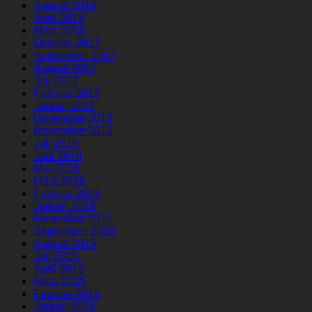
August 2018
April 2018
März 2018
Oktober 2017
September 2017
August 2017
Juli 2017
Februar 2017
Januar 2017
Dezember 2016
November 2016
Juli 2016
Juni 2016
Mai 2016
März 2016
Februar 2016
Januar 2016
November 2015
September 2015
August 2015
Juli 2015
April 2015
März 2015
Februar 2015
Januar 2015