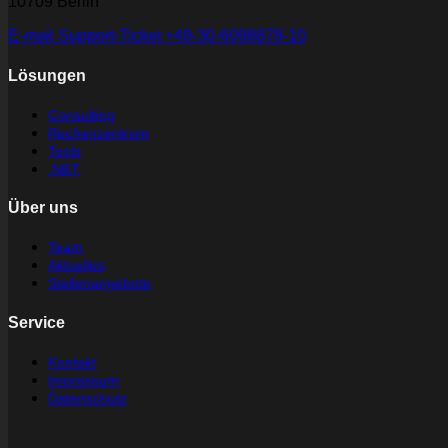
10709 Berlin
E-mail
Support-Ticket
+49-30-6098878-10
Lösungen
Consulting
Rechenzentrum
Tools
.NET
Über uns
Team
Aktuelles
Stellenangebote
Service
Kontakt
Impressum
Datenschutz