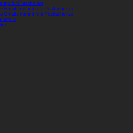
tung für Entscheider
e Emails mehr in die Postfächer zu
e Emails mehr in die Postfächer zu
chstelle
tei