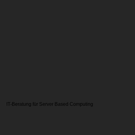
IT-Beratung für Server Based Computing