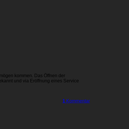
rmögen kommen. Das Öffnen der
ekannt und via Eröffnung eines Service
1
Kommentar