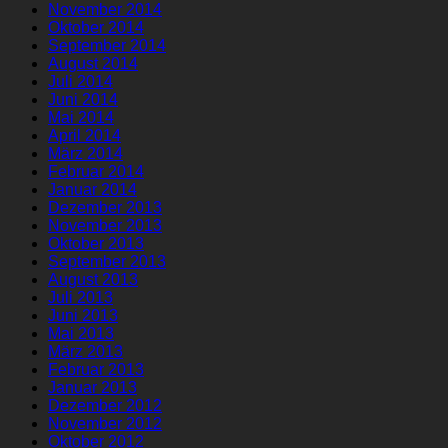
November 2014
Oktober 2014
September 2014
August 2014
Juli 2014
Juni 2014
Mai 2014
April 2014
März 2014
Februar 2014
Januar 2014
Dezember 2013
November 2013
Oktober 2013
September 2013
August 2013
Juli 2013
Juni 2013
Mai 2013
März 2013
Februar 2013
Januar 2013
Dezember 2012
November 2012
Oktober 2012