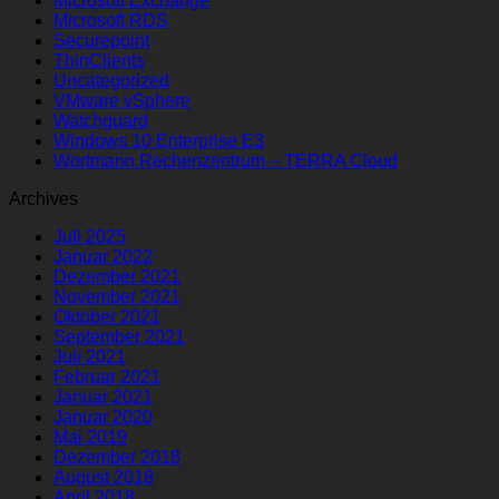
Microsoft Exchange
Microsoft RDS
Securepoint
ThinClients
Uncategorized
VMware vSphere
Watchguard
Windows 10 Enterprise E3
Wortmann Rechenzentrum – TERRA Cloud
Archives
Juli 2025
Januar 2022
Dezember 2021
November 2021
Oktober 2021
September 2021
Juli 2021
Februar 2021
Januar 2021
Januar 2020
Mai 2019
Dezember 2018
August 2018
April 2018