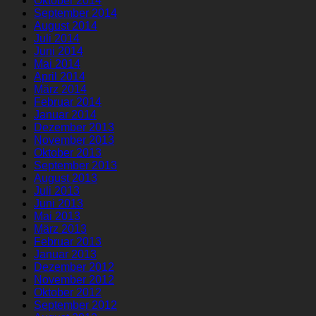
Oktober 2014
September 2014
August 2014
Juli 2014
Juni 2014
Mai 2014
April 2014
März 2014
Februar 2014
Januar 2014
Dezember 2013
November 2013
Oktober 2013
September 2013
August 2013
Juli 2013
Juni 2013
Mai 2013
März 2013
Februar 2013
Januar 2013
Dezember 2012
November 2012
Oktober 2012
September 2012