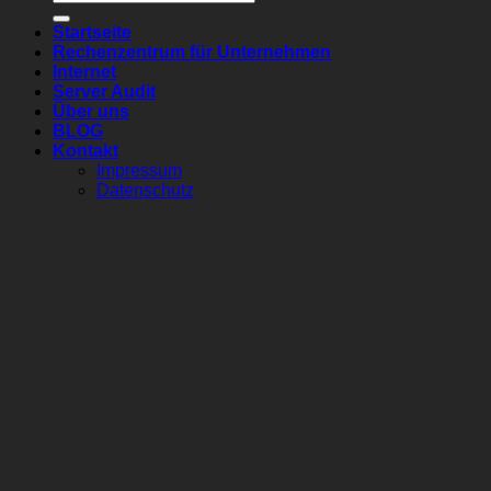
nach:
Startseite
Rechenzentrum für Unternehmen
Internet
Server Audit
Über uns
BLOG
Kontakt
Impressum
Datenschutz