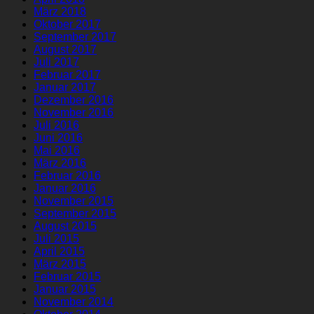
März 2018
Oktober 2017
September 2017
August 2017
Juli 2017
Februar 2017
Januar 2017
Dezember 2016
November 2016
Juli 2016
Juni 2016
Mai 2016
März 2016
Februar 2016
Januar 2016
November 2015
September 2015
August 2015
Juli 2015
April 2015
März 2015
Februar 2015
Januar 2015
November 2014