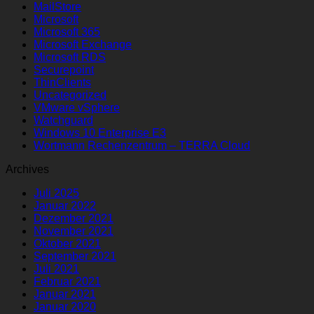
MailStore
Microsoft
Microsoft 365
Microsoft Exchange
Microsoft RDS
Securepoint
ThinClients
Uncategorized
VMware vSphere
Watchguard
Windows 10 Enterprise E3
Wortmann Rechenzentrum – TERRA Cloud
Archives
Juli 2025
Januar 2022
Dezember 2021
November 2021
Oktober 2021
September 2021
Juli 2021
Februar 2021
Januar 2021
Januar 2020