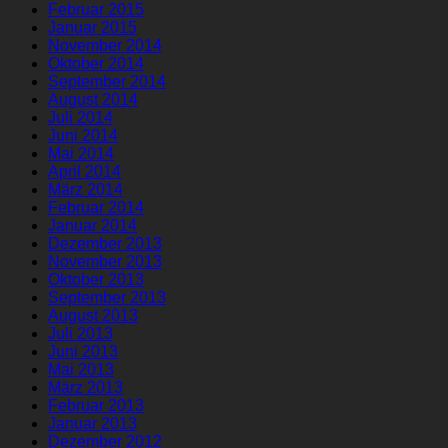
Februar 2015
Januar 2015
November 2014
Oktober 2014
September 2014
August 2014
Juli 2014
Juni 2014
Mai 2014
April 2014
März 2014
Februar 2014
Januar 2014
Dezember 2013
November 2013
Oktober 2013
September 2013
August 2013
Juli 2013
Juni 2013
Mai 2013
März 2013
Februar 2013
Januar 2013
Dezember 2012