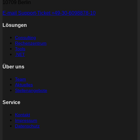
10709 Berlin
E-mail
Support-Ticket
+49-30-6098878-10
Lösungen
Consulting
Rechenzentrum
Tools
.NET
Über uns
Team
Aktuelles
Stellenangebote
Service
Kontakt
Impressum
Datenschutz