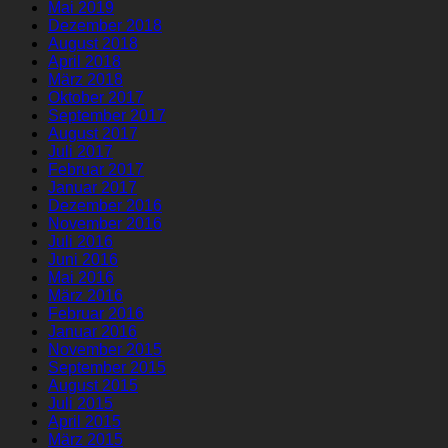
Mai 2019
Dezember 2018
August 2018
April 2018
März 2018
Oktober 2017
September 2017
August 2017
Juli 2017
Februar 2017
Januar 2017
Dezember 2016
November 2016
Juli 2016
Juni 2016
Mai 2016
März 2016
Februar 2016
Januar 2016
November 2015
September 2015
August 2015
Juli 2015
April 2015
März 2015