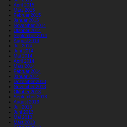
April 2015
März 2015
Februar 2015
Januar 2015
November 2014
Oktober 2014
September 2014
August 2014
Juli 2014
Juni 2014
Mai 2014
April 2014
März 2014
Februar 2014
Januar 2014
Dezember 2013
November 2013
Oktober 2013
September 2013
August 2013
Juli 2013
Juni 2013
Mai 2013
März 2013