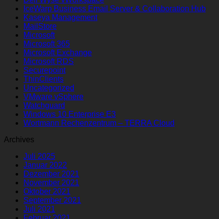
IceWarp Business Email Server & Collaboration Hub
Kaseya Management
MailStore
Microsoft
Microsoft 365
Microsoft Exchange
Microsoft RDS
Securepoint
ThinClients
Uncategorized
VMware vSphere
Watchguard
Windows 10 Enterprise E3
Wortmann Rechenzentrum – TERRA Cloud
Archives
Juli 2025
Januar 2022
Dezember 2021
November 2021
Oktober 2021
September 2021
Juli 2021
Februar 2021