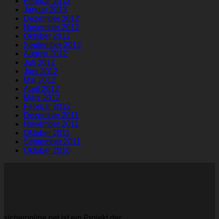
Februar 2013
Januar 2013
Dezember 2012
November 2012
Oktober 2012
September 2012
August 2012
Juli 2012
Juni 2012
Mai 2012
April 2012
März 2012
Februar 2012
Dezember 2011
November 2011
Oktober 2011
September 2011
Oktober 2010
sicheronline.net ist ein Projekt der