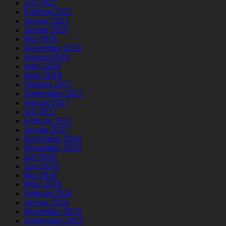
Juli 2021
Februar 2021
Januar 2021
Januar 2020
Mai 2019
Dezember 2018
August 2018
April 2018
März 2018
Oktober 2017
September 2017
August 2017
Juli 2017
Februar 2017
Januar 2017
Dezember 2016
November 2016
Juli 2016
Juni 2016
Mai 2016
März 2016
Februar 2016
Januar 2016
November 2015
September 2015