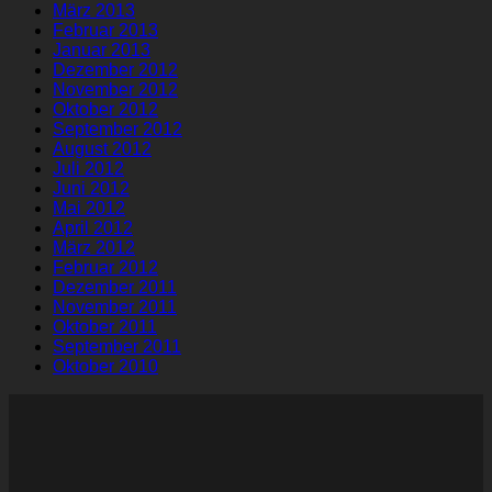
März 2013
Februar 2013
Januar 2013
Dezember 2012
November 2012
Oktober 2012
September 2012
August 2012
Juli 2012
Juni 2012
Mai 2012
April 2012
März 2012
Februar 2012
Dezember 2011
November 2011
Oktober 2011
September 2011
Oktober 2010