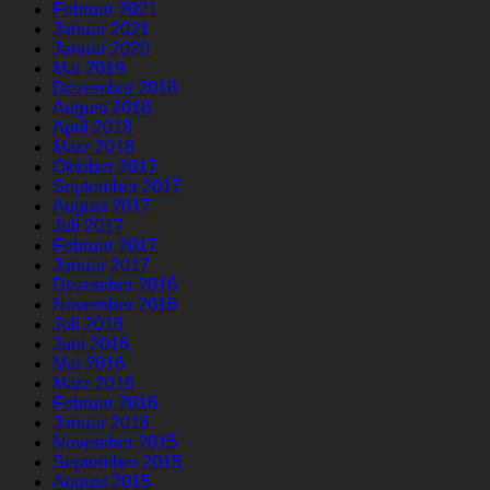
Februar 2021
Januar 2021
Januar 2020
Mai 2019
Dezember 2018
August 2018
April 2018
März 2018
Oktober 2017
September 2017
August 2017
Juli 2017
Februar 2017
Januar 2017
Dezember 2016
November 2016
Juli 2016
Juni 2016
Mai 2016
März 2016
Februar 2016
Januar 2016
November 2015
September 2015
August 2015