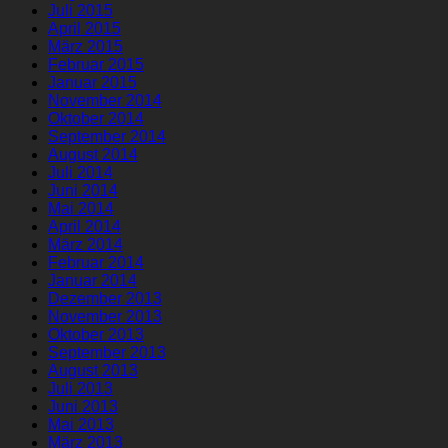
Juli 2015
April 2015
März 2015
Februar 2015
Januar 2015
November 2014
Oktober 2014
September 2014
August 2014
Juli 2014
Juni 2014
Mai 2014
April 2014
März 2014
Februar 2014
Januar 2014
Dezember 2013
November 2013
Oktober 2013
September 2013
August 2013
Juli 2013
Juni 2013
Mai 2013
März 2013