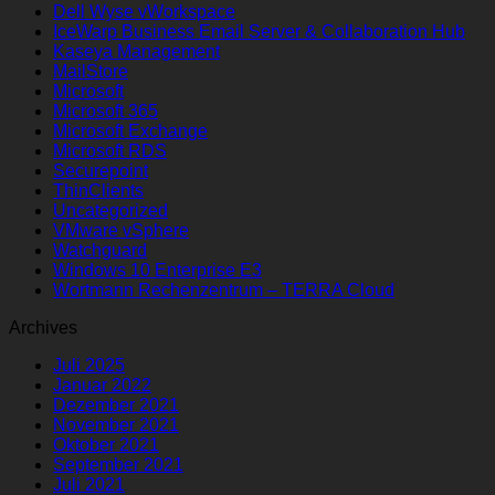
Dell Wyse vWorkspace
IceWarp Business Email Server & Collaboration Hub
Kaseya Management
MailStore
Microsoft
Microsoft 365
Microsoft Exchange
Microsoft RDS
Securepoint
ThinClients
Uncategorized
VMware vSphere
Watchguard
Windows 10 Enterprise E3
Wortmann Rechenzentrum – TERRA Cloud
Archives
Juli 2025
Januar 2022
Dezember 2021
November 2021
Oktober 2021
September 2021
Juli 2021