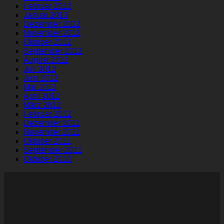
Februar 2013
Januar 2013
Dezember 2012
November 2012
Oktober 2012
September 2012
August 2012
Juli 2012
Juni 2012
Mai 2012
April 2012
März 2012
Februar 2012
Dezember 2011
November 2011
Oktober 2011
September 2011
Oktober 2010