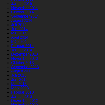
Januar 2015
November 2014
Oktober 2014
September 2014
August 2014
Juli 2014
Juni 2014
Mai 2014
April 2014
März 2014
Februar 2014
Januar 2014
Dezember 2013
November 2013
Oktober 2013
September 2013
August 2013
Juli 2013
Juni 2013
Mai 2013
März 2013
Februar 2013
Januar 2013
Dezember 2012
November 2012