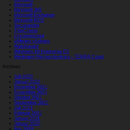
Microsoft
Microsoft 365
Microsoft Exchange
Microsoft RDS
Securepoint
ThinClients
Uncategorized
VMware vSphere
Watchguard
Windows 10 Enterprise E3
Wortmann Rechenzentrum – TERRA Cloud
Archives
Juli 2025
Januar 2022
Dezember 2021
November 2021
Oktober 2021
September 2021
Juli 2021
Februar 2021
Januar 2021
Januar 2020
Mai 2019