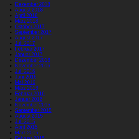
Dezember 2018
August 2018
April 2018
März 2018
Oktober 2017
September 2017
August 2017
Juli 2017
Februar 2017
Januar 2017
Dezember 2016
November 2016
Juli 2016
Juni 2016
Mai 2016
März 2016
Februar 2016
Januar 2016
November 2015
September 2015
August 2015
Juli 2015
April 2015
März 2015
Februar 2015