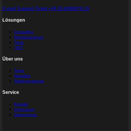
E-mail
Support-Ticket
+49-30-6098878-10
Lösungen
Consulting
Rechenzentrum
Tools
.NET
Über uns
Team
Aktuelles
Stellenangebote
Service
Kontakt
Impressum
Datenschutz