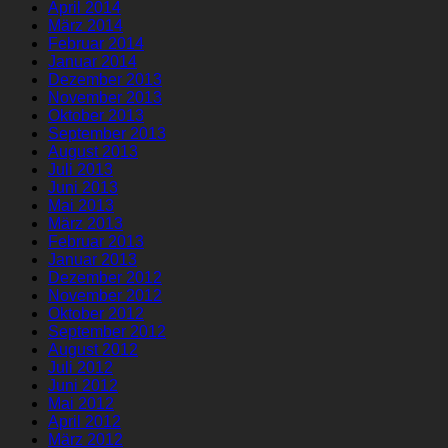
April 2014
März 2014
Februar 2014
Januar 2014
Dezember 2013
November 2013
Oktober 2013
September 2013
August 2013
Juli 2013
Juni 2013
Mai 2013
März 2013
Februar 2013
Januar 2013
Dezember 2012
November 2012
Oktober 2012
September 2012
August 2012
Juli 2012
Juni 2012
Mai 2012
April 2012
März 2012