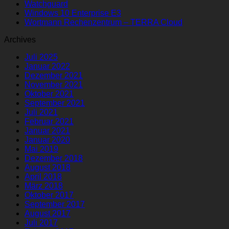
Watchguard
Windows 10 Enterprise E3
Wortmann Rechenzentrum – TERRA Cloud
Archives
Juli 2025
Januar 2022
Dezember 2021
November 2021
Oktober 2021
September 2021
Juli 2021
Februar 2021
Januar 2021
Januar 2020
Mai 2019
Dezember 2018
August 2018
April 2018
März 2018
Oktober 2017
September 2017
August 2017
Juli 2017