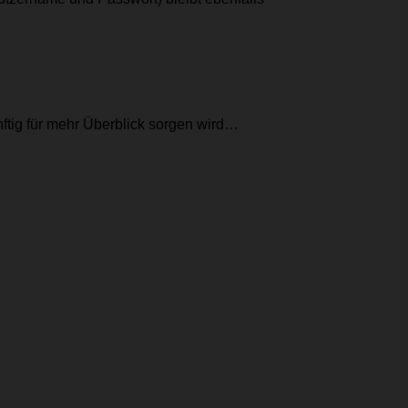
nftig für mehr Überblick sorgen wird…