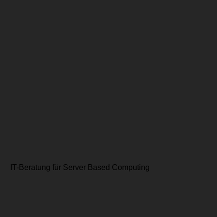
IT-Beratung für Server Based Computing