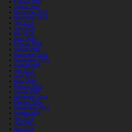
Februar 2017
Januar 2017
Dezember 2016
November 2016
Juli 2016
Juni 2016
Mai 2016
März 2016
Februar 2016
Januar 2016
November 2015
September 2015
August 2015
Juli 2015
April 2015
März 2015
Februar 2015
Januar 2015
November 2014
Oktober 2014
September 2014
August 2014
Juli 2014
Juni 2014
Mai 2014