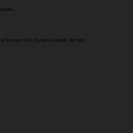
können.
al Europe Citrix Systems GmbH, für Ihre