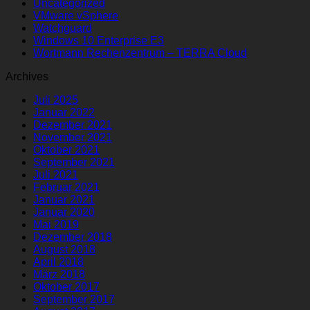
Uncategorized
VMware vSphere
Watchguard
Windows 10 Enterprise E3
Wortmann Rechenzentrum – TERRA Cloud
Archives
Juli 2025
Januar 2022
Dezember 2021
November 2021
Oktober 2021
September 2021
Juli 2021
Februar 2021
Januar 2021
Januar 2020
Mai 2019
Dezember 2018
August 2018
April 2018
März 2018
Oktober 2017
September 2017