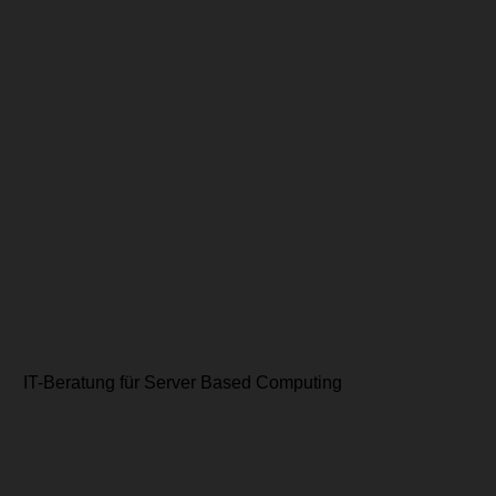
IT-Beratung für Server Based Computing