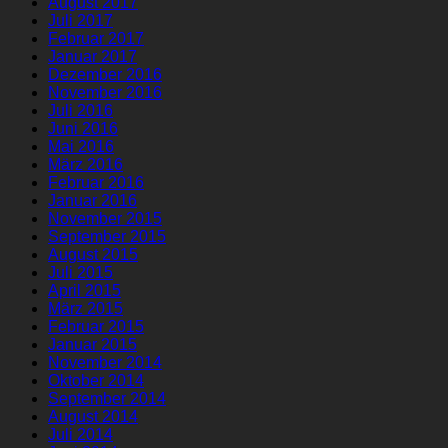
August 2017
Juli 2017
Februar 2017
Januar 2017
Dezember 2016
November 2016
Juli 2016
Juni 2016
Mai 2016
März 2016
Februar 2016
Januar 2016
November 2015
September 2015
August 2015
Juli 2015
April 2015
März 2015
Februar 2015
Januar 2015
November 2014
Oktober 2014
September 2014
August 2014
Juli 2014