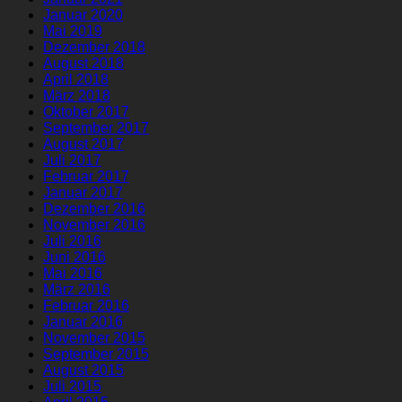
Januar 2020
Mai 2019
Dezember 2018
August 2018
April 2018
März 2018
Oktober 2017
September 2017
August 2017
Juli 2017
Februar 2017
Januar 2017
Dezember 2016
November 2016
Juli 2016
Juni 2016
Mai 2016
März 2016
Februar 2016
Januar 2016
November 2015
September 2015
August 2015
Juli 2015