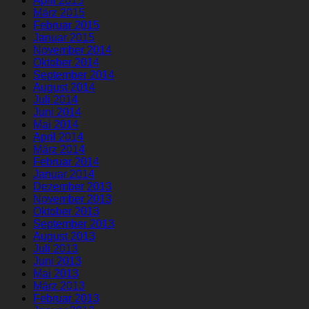
April 2015
März 2015
Februar 2015
Januar 2015
November 2014
Oktober 2014
September 2014
August 2014
Juli 2014
Juni 2014
Mai 2014
April 2014
März 2014
Februar 2014
Januar 2014
Dezember 2013
November 2013
Oktober 2013
September 2013
August 2013
Juli 2013
Juni 2013
Mai 2013
März 2013
Februar 2013