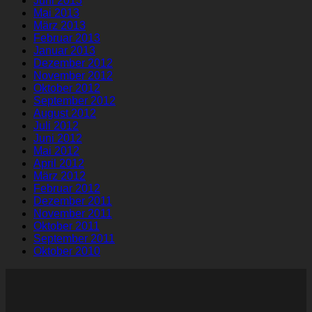
Juni 2013
Mai 2013
März 2013
Februar 2013
Januar 2013
Dezember 2012
November 2012
Oktober 2012
September 2012
August 2012
Juli 2012
Juni 2012
Mai 2012
April 2012
März 2012
Februar 2012
Dezember 2011
November 2011
Oktober 2011
September 2011
Oktober 2010