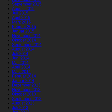
September 2015
August 2015
Juli 2015
April 2015
März 2015
Februar 2015
Januar 2015
November 2014
Oktober 2014
September 2014
August 2014
Juli 2014
Juni 2014
Mai 2014
April 2014
März 2014
Februar 2014
Januar 2014
Dezember 2013
November 2013
Oktober 2013
September 2013
August 2013
Juli 2013