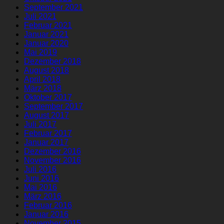
September 2021
Juli 2021
Februar 2021
Januar 2021
Januar 2020
Mai 2019
Dezember 2018
August 2018
April 2018
März 2018
Oktober 2017
September 2017
August 2017
Juli 2017
Februar 2017
Januar 2017
Dezember 2016
November 2016
Juli 2016
Juni 2016
Mai 2016
März 2016
Februar 2016
Januar 2016
November 2015