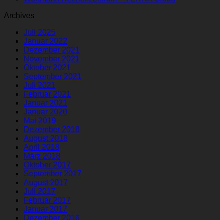
Archives
Juli 2025
Januar 2022
Dezember 2021
November 2021
Oktober 2021
September 2021
Juli 2021
Februar 2021
Januar 2021
Januar 2020
Mai 2019
Dezember 2018
August 2018
April 2018
März 2018
Oktober 2017
September 2017
August 2017
Juli 2017
Februar 2017
Januar 2017
Dezember 2016