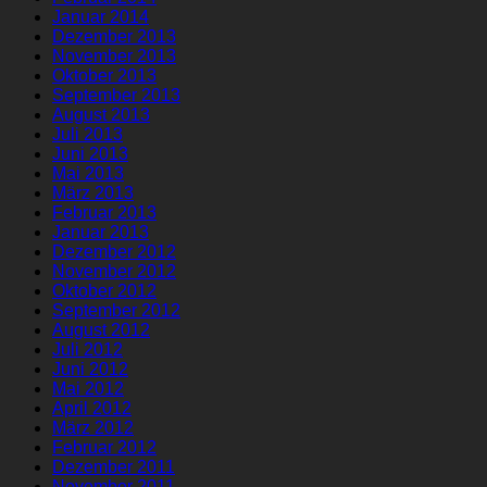
Januar 2014
Dezember 2013
November 2013
Oktober 2013
September 2013
August 2013
Juli 2013
Juni 2013
Mai 2013
März 2013
Februar 2013
Januar 2013
Dezember 2012
November 2012
Oktober 2012
September 2012
August 2012
Juli 2012
Juni 2012
Mai 2012
April 2012
März 2012
Februar 2012
Dezember 2011
November 2011