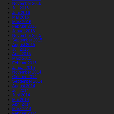
November 2016
Juli 2016
Juni 2016
Mai 2016
März 2016
Februar 2016
Januar 2016
November 2015
September 2015
August 2015
Juli 2015
April 2015
März 2015
Februar 2015
Januar 2015
November 2014
Oktober 2014
September 2014
August 2014
Juli 2014
Juni 2014
Mai 2014
April 2014
März 2014
Februar 2014