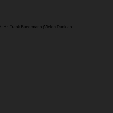
H, Hr. Frank Bueermann (Vielen Dank an