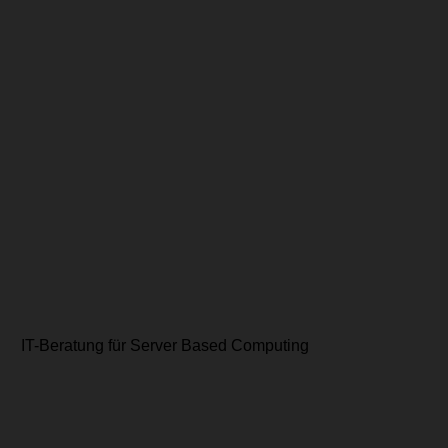
IT-Beratung für Server Based Computing