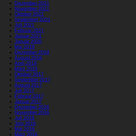
Dezember 2021
November 2021
Oktober 2021
September 2021
Juli 2021
Februar 2021
Januar 2021
Januar 2020
Mai 2019
Dezember 2018
August 2018
April 2018
März 2018
Oktober 2017
September 2017
August 2017
Juli 2017
Februar 2017
Januar 2017
Dezember 2016
November 2016
Juli 2016
Juni 2016
Mai 2016
März 2016