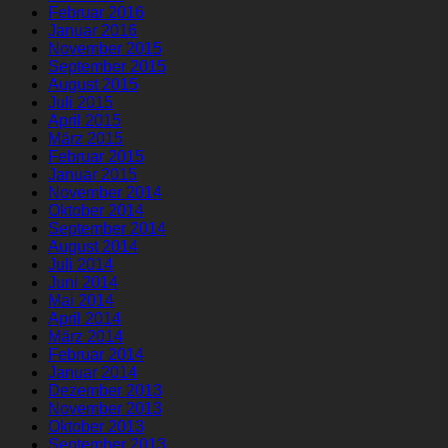
Februar 2016
Januar 2016
November 2015
September 2015
August 2015
Juli 2015
April 2015
März 2015
Februar 2015
Januar 2015
November 2014
Oktober 2014
September 2014
August 2014
Juli 2014
Juni 2014
Mai 2014
April 2014
März 2014
Februar 2014
Januar 2014
Dezember 2013
November 2013
Oktober 2013
September 2013