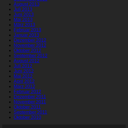
August 2013
Juli 2013
Juni 2013
Mai 2013
März 2013
Februar 2013
Januar 2013
Dezember 2012
November 2012
Oktober 2012
September 2012
August 2012
Juli 2012
Juni 2012
Mai 2012
April 2012
März 2012
Februar 2012
Dezember 2011
November 2011
Oktober 2011
September 2011
Oktober 2010